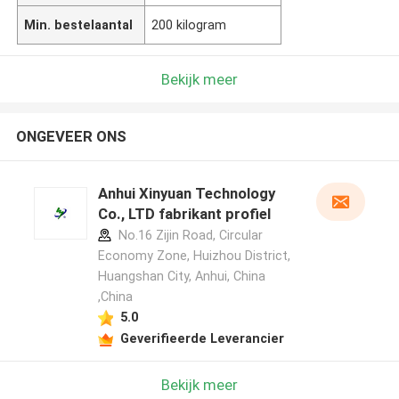
Min. bestelaantal
200 kilogram
Bekijk meer
ONGEVEER ONS
Anhui Xinyuan Technology
Co., LTD fabrikant profiel
No.16 Zijin Road, Circular
Economy Zone, Huizhou District,
Huangshan City, Anhui, China
,China
5.0
Geverifieerde Leverancier
Bekijk meer