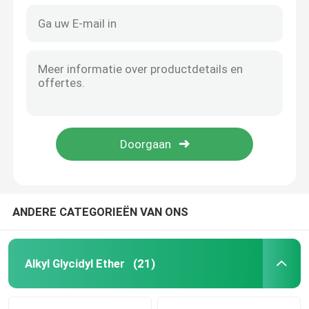
ANDERE CATEGORIEËN VAN ONS
Alkyl Glycidyl Ether
(21)