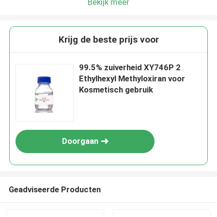
Bekijk meer
Krijg de beste prijs voor
99.5% zuiverheid XY746P 2
Ethylhexyl Methyloxiran voor
Kosmetisch gebruik
Doorgaan
Geadviseerde Producten