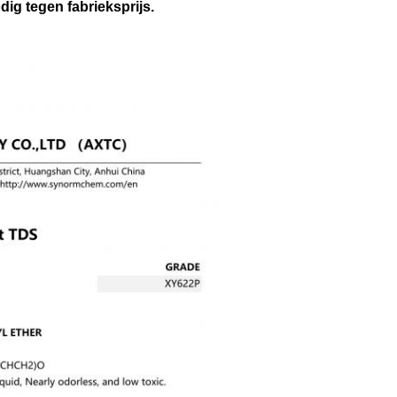
ig tegen fabrieksprijs.