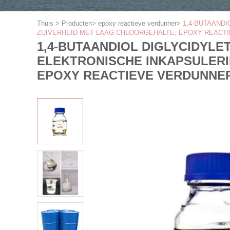
Thuis
>
Producten
>
epoxy reactieve verdunner
>
1,4-BUTAANDI
ZUIVERHEID MET LAAG CHLOORGEHALTE, EPOXY REACT
1,4-BUTAANDIOL DIGLYCIDYLET
ELEKTRONISCHE INKAPSULERI
EPOXY REACTIEVE VERDUNNE